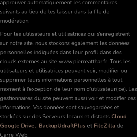
approuver automatiquement les commentaires
suivants au lieu de les laisser dans la file de
modération.
Pour les utilisateurs et utilisatrices qui s’enregistrent
sur notre site, nous stockons également les données
personnelles indiquées dans leur profil dans des
clouds externes au site www.pierreatthar.fr. Tous les
utilisateurs et utilisatrices peuvent voir, modifier ou
supprimer leurs informations personnelles à tout
moment à l’exception de leur nom d’utilisateur(ice). Les
gestionnaires du site peuvent aussi voir et modifier ces
informations. Vos données sont sauvegardées et
stockées sur des Serveurs locaux et distants
Cloud
Google
Drive,
Backup
UdraftPlus
e
t
FileZilla
de
Carre Web.