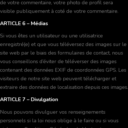
de votre commentaire, votre photo de profil sera
visible publiquement à coté de votre commentaire.
ARTICLE 6
– Médias
Si vous êtes un utilisateur ou une utilisatrice
enregistré(e) et que vous téléversez des images sur le
site web par le biais des formulaires de contact, nous
vous conseillons d’éviter de téléverser des images
contenant des données EXIF de coordonnées GPS. Les
visiteurs de notre site web peuvent télécharger et
extraire des données de localisation depuis ces images.
ARTICLE 7
– Divulgation
Nous pouvons divulguer vos renseignements
personnels si la loi nous oblige à le faire ou si vous