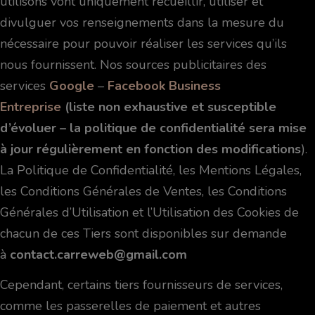
utilisons vont uniquement recueillir, utiliser et
divulguer vos renseignements dans la mesure du
nécessaire pour pouvoir réaliser les services qu’ils
nous fournissent. Nos sources publicitaires des
services
Google
–
Facebook Business
Entreprise
(liste non exhaustive et susceptible
d’évoluer – la politique de confidentialité sera mise
à jour régulièrement en fonction des modifications
).
La Politique de Confidentialité, les Mentions Légales,
les Conditions Générales de Ventes, les Conditions
Générales d’Utilisation et l’Utilisation des Cookies de
chacun de ces Tiers sont disponibles sur demande
à
contact.carreweb@gmail.com
Cependant, certains tiers fournisseurs de services,
comme les passerelles de paiement et autres