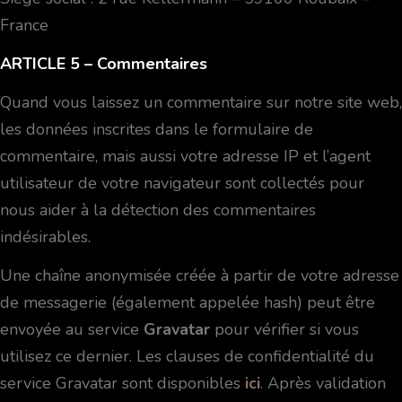
France
ARTICLE 5
– Commentaires
Quand vous laissez un commentaire sur notre site web,
les données inscrites dans le formulaire de
commentaire, mais aussi votre adresse IP et l’agent
utilisateur de votre navigateur sont collectés pour
nous aider à la détection des commentaires
indésirables.
Une chaîne anonymisée créée à partir de votre adresse
de messagerie (également appelée hash) peut être
envoyée au service
Gravatar
pour vérifier si vous
utilisez ce dernier. Les clauses de confidentialité du
service Gravatar sont disponibles
ici
.
Après validation