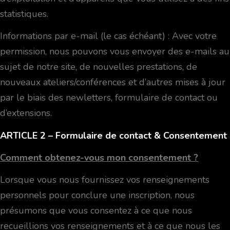
statistiques.
Informations par e-mail (le cas échéant) : Avec votre
permission, nous pouvons vous envoyer des e-mails au
sujet de notre site, de nouvelles prestations, de
nouveaux ateliers/conférences et d’autres mises à jour
par le biais des newletters, formulaire de contact ou
d’extensions.
ARTICLE 2
– Formulaire de contact & Consentement
Comment obtenez-vous mon consentement ?
Lorsque vous nous fournissez vos renseignements
personnels pour conclure une inscription, nous
présumons que vous consentez à ce que nous
recueillions vos renseignements et à ce que nous les