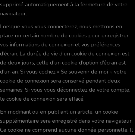
supprimé automatiquement à la fermeture de votre
navigateur.
Lorsque vous vous connecterez, nous mettrons en
place un certain nombre de cookies pour enregistrer
vos informations de connexion et vos préférences
d’écran. La durée de vie d’un cookie de connexion est
de deux jours, celle d’un cookie d’option d’écran est
d’un an. Si vous cochez « Se souvenir de moi », votre
cookie de connexion sera conservé pendant deux
semaines. Si vous vous déconnectez de votre compte,
le cookie de connexion sera effacé.
En modifiant ou en publiant un article, un cookie
supplémentaire sera enregistré dans votre navigateur.
Ce cookie ne comprend aucune donnée personnelle. Il