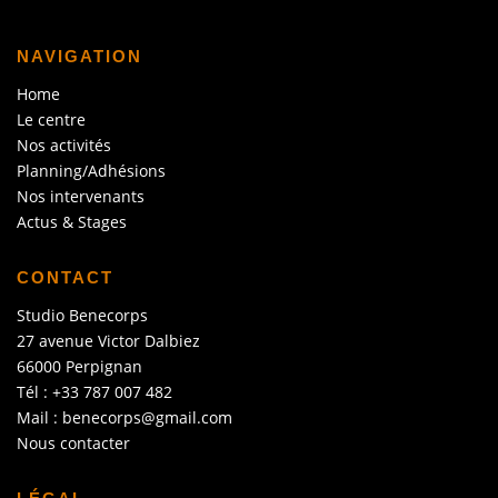
NAVIGATION
Home
Le centre
Nos activités
Planning/Adhésions
Nos intervenants
Actus & Stages
CONTACT
Studio Benecorps
27 avenue Victor Dalbiez
66000 Perpignan
Tél : +33 787 007 482
Mail : benecorps@gmail.com
Nous contacter