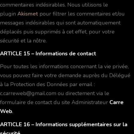
commentaires indésirables. Nous utilisons le
plugin
Akismet
pour filtrer les commentaires et/ou
messages indésirables qui sont automatiquement
déplacés puis supprimés à cet effet, pour votre
sécurité et la nôtre.
ARTICLE 15 – Informations de contact
Pour toutes les informations concernant la vie privée,
vous pouvez faire votre demande auprès du Délégué
à la Protection des Données par email :
c.carreweb@gmail.com ou directement via le
formulaire de contact du site Administrateur
Carre
Web
.
AR
TICLE 16
– Informations supplémentaires sur la
sécurité