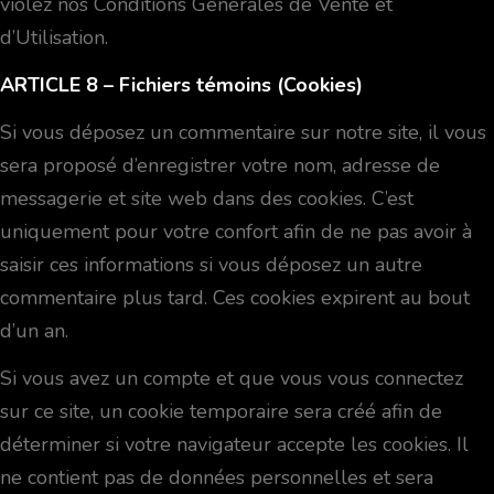
violez nos Conditions Générales de Vente et
d’Utilisation.
ARTICLE 8
– Fichiers témoins (Cookies)
Si vous déposez un commentaire sur notre site, il vous
sera proposé d’enregistrer votre nom, adresse de
messagerie et site web dans des cookies. C’est
uniquement pour votre confort afin de ne pas avoir à
saisir ces informations si vous déposez un autre
commentaire plus tard. Ces cookies expirent au bout
d’un an.
Si vous avez un compte et que vous vous connectez
sur ce site, un cookie temporaire sera créé afin de
déterminer si votre navigateur accepte les cookies. Il
ne contient pas de données personnelles et sera