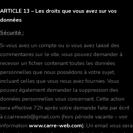
ARTICLE 13
– Les droits que vous avez sur vos
données
Sécurité :
Si vous avez un compte ou si vous avez laissé des
commentaires sur le site, vous pouvez demander à
recevoir un fichier contenant toutes les données
personnelles que nous possédons à votre sujet,
incluant celles que vous nous avez fournies. Vous
pouvez également demander la suppression des
données personnelles vous concernant. Cette action
sera effective 72h après votre demande faite par écrit
à c.carreweb@gmail.com (hors période vacante – voir
information
www.carre-web.com
).
Un email vous sera