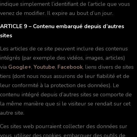
indique simplement l’identifiant de l’article que vous
venez de modifier. Il expire au bout d’un jour.
A
RTICLE 9
– Contenu embarqué depuis d’autres
sites
Les articles de ce site peuvent inclure des contenus
intégrés (par exemple des vidéos, images, articles)
via
Google+
,
Youtube
,
Facebook
,
liens divers de sites
tiers (dont nous nous assurons de leur fiabilité et de
leur conformité à la protection des données). Le
contenu intégré depuis d’autres sites se comporte de
la même manière que si le visiteur se rendait sur cet
autre site.
Ces sites web pourraient collecter des données sur
vous, utiliser des cookies, embarquer des outils de