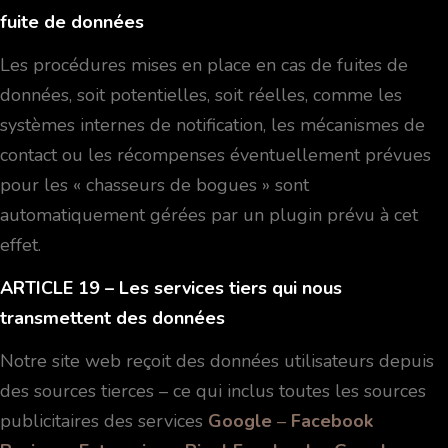
fuite de données
Les procédures mises en place en cas de fuites de
données, soit potentielles, soit réelles, comme les
systèmes internes de notification, les mécanismes de
contact ou les récompenses éventuellement prévues
pour les « chasseurs de bogues » sont
automatiquement gérées par un plugin prévu à cet
effet.
ARTICLE 19
– Les services tiers qui nous
transmettent des données
Notre site web reçoit des données utilisateurs depuis
des sources tierces – ce qui inclus toutes les sources
publicitaires des services
Google
–
Facebook