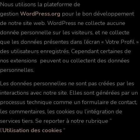
Nous utilisons la plateforme de
gestion
WordPress.org
pour le bon développement
de notre site web. WordPress ne collecte aucune
donnée personnelle sur les visiteurs, et ne collecte
que les données présentes dans l’écran « Votre Profil »
des utilisateurs enregistrés. Cependant certaines de
nos extensions peuvent ou collectent des données
personnelles.
Les données personnelles ne sont pas créées par les
interactions avec notre site. Elles sont générées par un
processus technique comme un formulaire de contact,
les commentaires, les cookies ou l’intégration de
services tiers. Se reporter à notre rubrique ”
l’
Utilisation
des
cookies
“