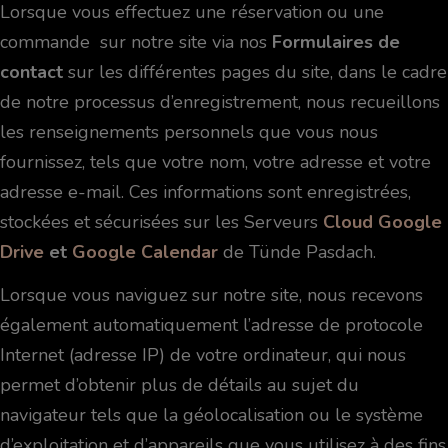
Lorsque vous effectuez une réservation ou une
commande sur notre site via nos
Formulaires de
contact
sur les différentes pages du site, dans le cadre
de notre processus d’enregistrement, nous recueillons
les renseignements personnels que vous nous
fournissez, tels que votre nom, votre adresse et votre
adresse e-mail. Ces informations sont enregistrées,
stockées et sécurisées sur les Serveurs
Cloud Google
Drive
et
Google Calendar
de Tünde Pasdach.
Lorsque vous naviguez sur notre site, nous recevons
également automatiquement l’adresse de protocole
Internet (adresse IP) de votre ordinateur, qui nous
permet d’obtenir plus de détails au sujet du
navigateur tels que la géolocalisation ou le système
d’exploitation et d’appareils que vous utilisez à des fins