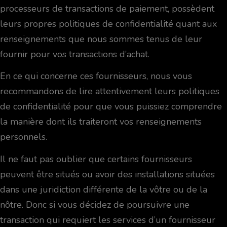
processeurs de transactions de paiement, possèdent
leurs propres politiques de confidentialité quant aux
renseignements que nous sommes tenus de leur
fournir pour vos transactions d’achat.
En ce qui concerne ces fournisseurs, nous vous
recommandons de lire attentivement leurs politiques
de confidentialité pour que vous puissiez comprendre
la manière dont ils traiteront vos renseignements
personnels.
Il ne faut pas oublier que certains fournisseurs
peuvent être situés ou avoir des installations situées
dans une juridiction différente de la vôtre ou de la
nôtre. Donc si vous décidez de poursuivre une
transaction qui requiert les services d’un fournisseur