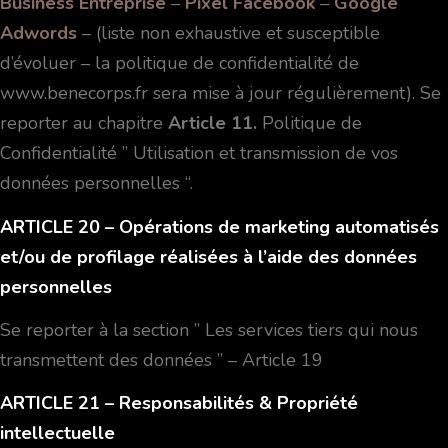
Business Entreprise
–
Pixel Facebook
–
Google
Adwords
– (liste non exhaustive et susceptible
d’évoluer – la politique de confidentialité de
www.benecorps.fr sera mise à jour régulièrement). Se
reporter au chapitre
Article 11.
Politique de
Confidentialité ” Utilisation et transmission de vos
données personnelles “.
ARTICLE 20
– Opérations de marketing automatisés
et/ou de profilage réalisées à l’aide des données
personnelles
Se reporter à la section ” Les services tiers qui nous
transmettent des données ” – Article 19
ARTICLE 21
– Responsabilités & Propriété
intellectuelle