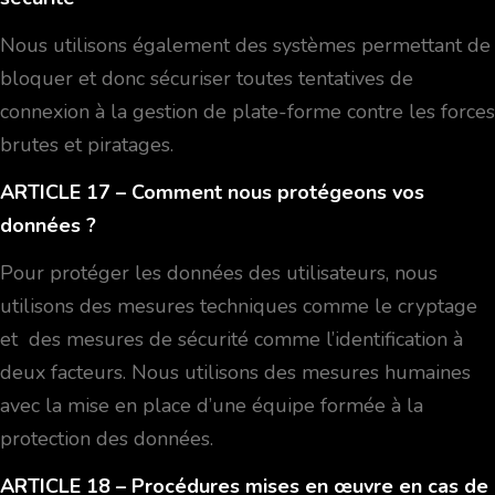
Nous utilisons également des systèmes permettant de
bloquer et donc sécuriser toutes tentatives de
connexion à la gestion de plate-forme contre les forces
brutes et piratages.
ARTICLE 17
– Comment nous protégeons vos
données ?
Pour protéger les données des utilisateurs, nous
utilisons des mesures techniques comme le cryptage
et des mesures de sécurité comme l’identification à
deux facteurs. Nous utilisons des mesures humaines
avec la mise en place d’une équipe formée à la
protection des données.
ARTICLE 18
– Procédures mises en œuvre en cas de