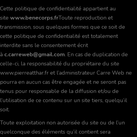
Cette politique de confidentialité appartient au
site
www.benecorps.fr
Toute reproduction et
transmission, sous quelques formes que ce soit de
cette politique de confidentialité est totalement
interdite sans le consentement écrit
à
c.carreweb@gmail.com
. En cas de duplication de
celle-ci, la responsabilité du propriétaire du site
www.pierreatthar.fr et l’administrateur Carre Web ne
pourra en aucun cas être engagée et ne seront pas
tenus pour responsable de la diffusion et/ou de
l’utilisation de ce contenu sur un site tiers, quelqu’il
soit.
Toute exploitation non autorisée du site ou de l’un
quelconque des éléments qu’il contient sera