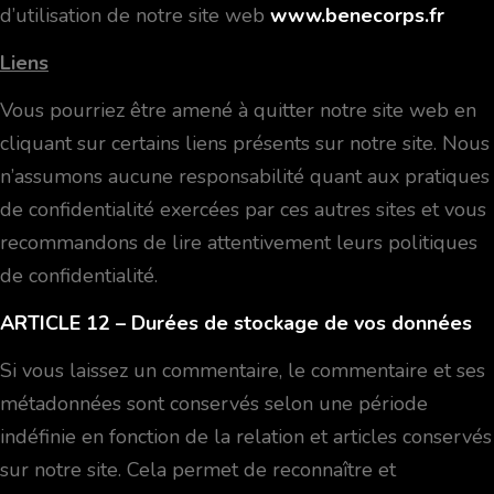
d’utilisation de notre site web
www.benecorps.fr
Liens
Vous pourriez être amené à quitter notre site web en
cliquant sur certains liens présents sur notre site. Nous
n’assumons aucune responsabilité quant aux pratiques
de confidentialité exercées par ces autres sites et vous
recommandons de lire attentivement leurs politiques
de confidentialité.
ARTICLE 12
– Durées de stockage de vos données
Si vous laissez un commentaire, le commentaire et ses
métadonnées sont conservés selon une période
indéfinie en fonction de la relation et articles conservés
sur notre site. Cela permet de reconnaître et