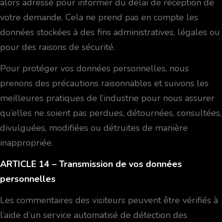
alors adressé pour informer du délai de réception de
votre demande. Cela ne prend pas en compte les
données stockées à des fins administratives, légales ou
pour des raisons de sécurité.
Pour protéger vos données personnelles, nous
prenons des précautions raisonnables et suivons les
meilleures pratiques de l’industrie pour nous assurer
qu’elles ne soient pas perdues, détournées, consultées,
divulguées, modifiées ou détruites de manière
inappropriée.
ARTICLE 14
– Transmission de vos données
personnelles
Les commentaires des visiteurs peuvent être vérifiés à
l’aide d’un service automatisé de détection des