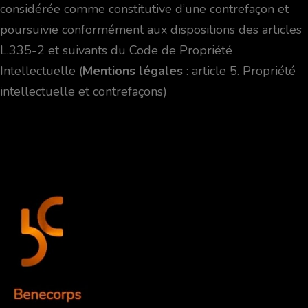
considérée comme constitutive d’une contrefaçon et
poursuivie conformément aux dispositions des articles
L.335-2 et suivants du Code de Propriété
Intellectuelle (
Mentions légales
: article 5. Propriété
intellectuelle et contrefaçons)