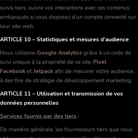
suivis tiers, suivre vos interactions avec ces contenus
embarqués si vous disposez d’un compte connecté sur
leur site web.
ARTICLE 10
– Statistiques et mesures d’audience
Nous utilisons
Google Analytics
grâce à un code de
suivi unique à la propriété de ce site,
Pixel
Facebook
et
Jetpack
afin de mesurer notre audience,
à des fins de stratégie de développement marketing.
ARTICLE 11
– Utilisation et transmission de vos
données personnelles
Services fournis par des tiers
:
De manière générale, les fournisseurs tiers que nous