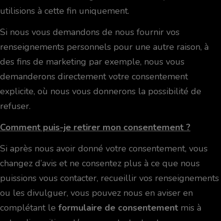
utilisions à cette fin uniquement.
Si nous vous demandons de nous fournir vos
renseignements personnels pour une autre raison, à
des fins de marketing par exemple, nous vous
demanderons directement votre consentement
explicite, où nous vous donnerons la possibilité de
refuser.
Comment puis-je retirer mon consentement ?
Si après nous avoir donné votre consentement, vous
changez d’avis et ne consentez plus à ce que nous
puissions vous contacter, recueillir vos renseignements
ou les divulguer, vous pouvez nous en aviser en
complétant le
formulaire de consentement
mis à