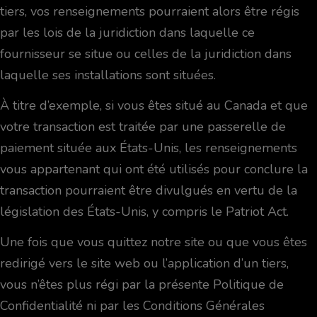
tiers, vos renseignements pourraient alors être régis
par les lois de la juridiction dans laquelle ce
fournisseur se situe ou celles de la juridiction dans
laquelle ses installations sont situées.
À titre d’exemple, si vous êtes situé au Canada et que
votre transaction est traitée par une passerelle de
paiement située aux États-Unis, les renseignements
vous appartenant qui ont été utilisés pour conclure la
transaction pourraient être divulgués en vertu de la
législation des États-Unis, y compris le Patriot Act.
Une fois que vous quittez notre site ou que vous êtes
redirigé vers le site web ou l’application d’un tiers,
vous n’êtes plus régi par la présente Politique de
Confidentialité ni par les Conditions Générales