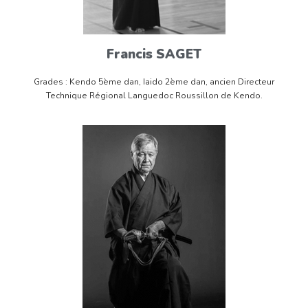
Francis SAGET
Grades : Kendo 5ème dan, Iaido 2ème dan, ancien Directeur
Technique Régional Languedoc Roussillon de Kendo.