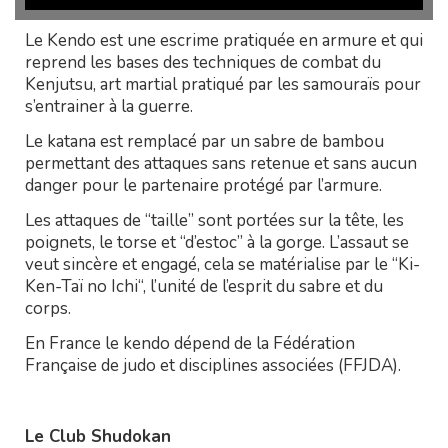
Le Kendo est une escrime pratiquée en armure et qui
reprend les bases des techniques de combat du
Kenjutsu, art martial pratiqué par les samouraïs pour
s’entrainer à la guerre.
Le katana est remplacé par un sabre de bambou
permettant des attaques sans retenue et sans aucun
danger pour le partenaire protégé par l’armure.
Les attaques de “taille” sont portées sur la tête, les
poignets, le torse et “d’estoc” à la gorge. L’assaut se
veut sincère et engagé, cela se matérialise par le “Ki-
Ken-Taï no Ichi“, l’unité de l’esprit du sabre et du
corps.
En France le kendo dépend de la Fédération
Française de judo et disciplines associées (FFJDA).
Le Club Shudokan