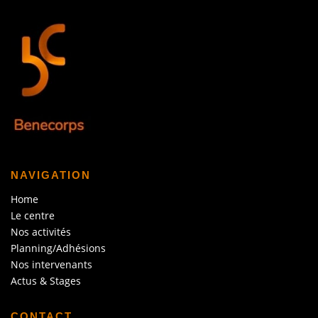
NAVIGATION
Home
Le centre
Nos activités
Planning/Adhésions
Nos intervenants
Actus & Stages
CONTACT