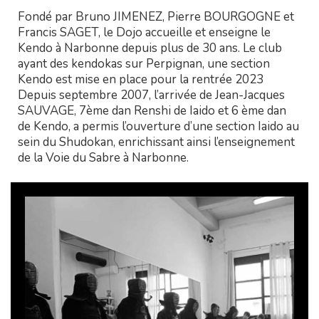
Fondé par Bruno JIMENEZ, Pierre BOURGOGNE et
Francis SAGET, le Dojo accueille et enseigne le
Kendo à Narbonne depuis plus de 30 ans. Le club
ayant des kendokas sur Perpignan, une section
Kendo est mise en place pour la rentrée 2023
Depuis septembre 2007, l’arrivée de Jean-Jacques
SAUVAGE, 7ème dan Renshi de Iaido et 6 ème dan
de Kendo, a permis l’ouverture d’une section Iaido au
sein du Shudokan, enrichissant ainsi l’enseignement
de la Voie du Sabre à Narbonne.