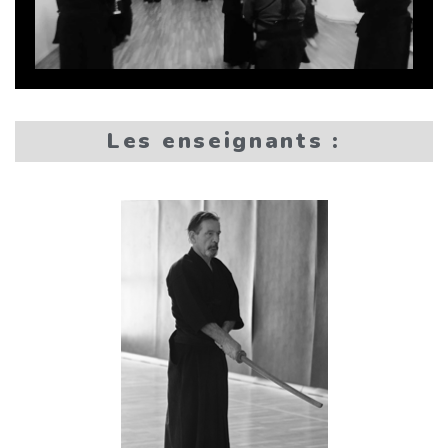
Les enseignants :